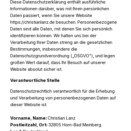
Diese Datenschutzerklärung enthält ausführliche
Informationen darüber, was mit Ihren persönlichen
Daten passiert, wenn Sie unsere Website
https://christianlanz.de besuchen. Personenbezogene
Daten sind alle Daten, mit denen Sie sich persönlich
identifizieren können. Wir halten uns bei der
Verarbeitung Ihrer Daten streng an die gesetzlichen
Bestimmungen, insbesondere die
Datenschutzgrundverordnung („DSGVO“), und legen
großen Wert darauf, dass Ihr Besuch auf unserer
Website absolut sicher ist.
Verantwortliche Stelle
Datenschutzrechtlich verantwortlich für die Erhebung
und Verarbeitung von personenbezogenen Daten auf
dieser Website ist:
Vorname, Name:
Christian Lanz
Postleitzahl, Ort:
32805 Horn-Bad Meinberg