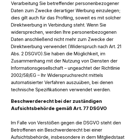
Verarbeitung Sie betreffender personenbezogener
Daten zum Zwecke derartiger Werbung einzulegen;
dies gilt auch für das Profiling, soweit es mit solcher
Direktwerbung in Verbindung steht. Wenn Sie
widersprechen, werden Ihre personenbezogenen
Daten anschließend nicht mehr zum Zwecke der
Direktwerbung verwendet (Widerspruch nach Art. 21
Abs. 2 DSGVO).Sie haben die Möglichkeit, im
Zusammenhang mit der Nutzung von Diensten der
Informationsgesellschaft – ungeachtet der Richtlinie
2002/58/EG – Ihr Widerspruchsrecht mittels
automatisierter Verfahren auszuüben, bei denen
technische Spezifikationen verwendet werden.
Beschwerderecht bei der zuständigen
Aufsichtsbehörde gemäß Art. 77 DSGVO
Im Falle von Verstößen gegen die DSGVO steht den
Betroffenen ein Beschwerderecht bei einer
Aufsichtsbehörde, insbesondere in dem Mitgliedstaat