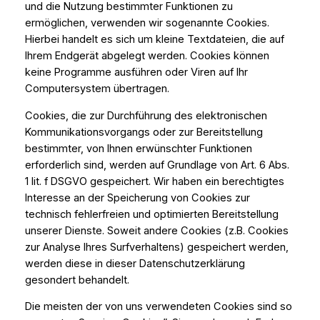
und die Nutzung bestimmter Funktionen zu
ermöglichen, verwenden wir sogenannte Cookies.
Hierbei handelt es sich um kleine Textdateien, die auf
Ihrem Endgerät abgelegt werden. Cookies können
keine Programme ausführen oder Viren auf Ihr
Computersystem übertragen.
Cookies, die zur Durchführung des elektronischen
Kommunikationsvorgangs oder zur Bereitstellung
bestimmter, von Ihnen erwünschter Funktionen
erforderlich sind, werden auf Grundlage von Art. 6 Abs.
1 lit. f DSGVO gespeichert. Wir haben ein berechtigtes
Interesse an der Speicherung von Cookies zur
technisch fehlerfreien und optimierten Bereitstellung
unserer Dienste. Soweit andere Cookies (z.B. Cookies
zur Analyse Ihres Surfverhaltens) gespeichert werden,
werden diese in dieser Datenschutzerklärung
gesondert behandelt.
Die meisten der von uns verwendeten Cookies sind so