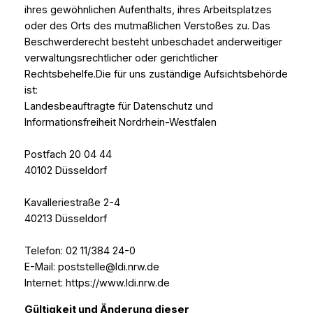
ihres gewöhnlichen Aufenthalts, ihres Arbeitsplatzes
oder des Orts des mutmaßlichen Verstoßes zu. Das
Beschwerderecht besteht unbeschadet anderweitiger
verwaltungsrechtlicher oder gerichtlicher
Rechtsbehelfe.Die für uns zuständige Aufsichtsbehörde
ist:
Landesbeauftragte für Datenschutz und
Informationsfreiheit Nordrhein-Westfalen
Postfach 20 04 44
40102 Düsseldorf
Kavalleriestraße 2-4
40213 Düsseldorf
Telefon: 02 11/384 24-0
E-Mail: poststelle@ldi.nrw.de
Internet: https://www.ldi.nrw.de
Gültigkeit und Änderung dieser