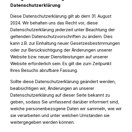
Datenschutzerklärung
Diese Datenschutzerklärung gilt ab dem 31. August
2024. Wir behalten uns das Recht vor, diese
Datenschutzerklärung jederzeit unter Beachtung der
geltenden Datenschutzvorschriften zu ändern. Dies
kann z.B. zur Einhaltung neuer Gesetzesbestimmungen
oder zur Berücksichtigung der Änderungen unserer
Website bzw. neuer Dienstleistungen auf unserer
Website erforderlich sein. Es gilt die zum Zeitpunkt
Ihres Besuchs abrufbare Fassung.
Sollte diese Datenschutzerklärung geändert werden,
beabsichtigen wir, Änderungen an unserer
Datenschutzerklärung auf dieser Seite bekannt zu
geben, sodass Sie umfassend darüber informiert sind,
welche personenbezogene Daten wir sammeln, wie wir
sie verarbeiten und unter welchen Umständen sie
weitergegeben werden können.