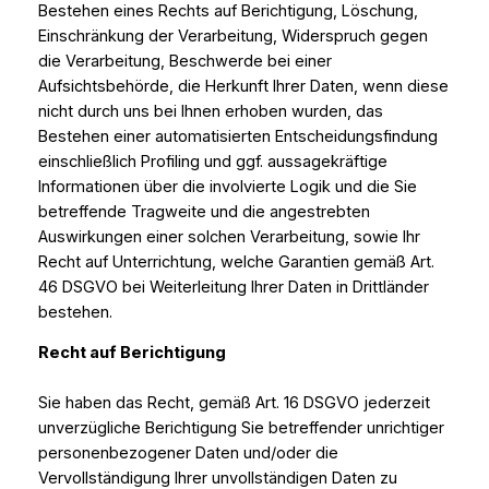
Bestehen eines Rechts auf Berichtigung, Löschung,
Einschränkung der Verarbeitung, Widerspruch gegen
die Verarbeitung, Beschwerde bei einer
Aufsichtsbehörde, die Herkunft Ihrer Daten, wenn diese
nicht durch uns bei Ihnen erhoben wurden, das
Bestehen einer automatisierten Entscheidungsfindung
einschließlich Profiling und ggf. aussagekräftige
Informationen über die involvierte Logik und die Sie
betreffende Tragweite und die angestrebten
Auswirkungen einer solchen Verarbeitung, sowie Ihr
Recht auf Unterrichtung, welche Garantien gemäß Art.
46 DSGVO bei Weiterleitung Ihrer Daten in Drittländer
bestehen.
Recht auf Berichtigung
Sie haben das Recht, gemäß Art. 16 DSGVO jederzeit
unverzügliche Berichtigung Sie betreffender unrichtiger
personenbezogener Daten und/oder die
Vervollständigung Ihrer unvollständigen Daten zu