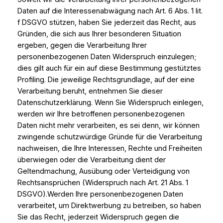
Daten auf die Interessenabwägung nach Art. 6 Abs. 1 lit.
f DSGVO stützen, haben Sie jederzeit das Recht, aus
Gründen, die sich aus Ihrer besonderen Situation
ergeben, gegen die Verarbeitung Ihrer
personenbezogenen Daten Widerspruch einzulegen;
dies gilt auch für ein auf diese Bestimmung gestütztes
Profiling. Die jeweilige Rechtsgrundlage, auf der eine
Verarbeitung beruht, entnehmen Sie dieser
Datenschutzerklärung. Wenn Sie Widerspruch einlegen,
werden wir Ihre betroffenen personenbezogenen
Daten nicht mehr verarbeiten, es sei denn, wir können
zwingende schutzwürdige Gründe für die Verarbeitung
nachweisen, die Ihre Interessen, Rechte und Freiheiten
überwiegen oder die Verarbeitung dient der
Geltendmachung, Ausübung oder Verteidigung von
Rechtsansprüchen (Widerspruch nach Art. 21 Abs. 1
DSGVO).Werden Ihre personenbezogenen Daten
verarbeitet, um Direktwerbung zu betreiben, so haben
Sie das Recht, jederzeit Widerspruch gegen die