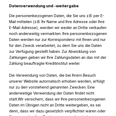
Datenverwendung und -weitergabe
Die personenbezogenen Daten, die Sie uns z.B. per E-
Mail mitteilen (z.B. Ihr Name und Ihre Adresse oder Ihre
E-Mail-Adresse), werden wir weder an Dritte verkaufen
noch anderweitig vermarkten. Ihre personenbezogenen
Daten werden nur zur Korrespondenz mit Ihnen und nur
für den Zweck verarbeitet, zu dem Sie uns die Daten
zur Verfügung gestellt haben. Zur Abwicklung von
Zahlungen geben wir Ihre Zahlungsdaten an das mit der
Zahlung beauftragte Kreditinstitut weiter.
Die Verwendung von Daten, die bei Ihrem Besuch
unserer Website automatisch erhoben werden, erfolgt
nur zu den vorstehend genannten Zwecken. Eine
anderweitige Verwendung der Daten findet nicht
statt.Wir versichern, dass wir Ihre personenbezogenen
Daten im Übrigen nicht an Dritte weitergeben, es sei
denn, dass wir dazu gesetzlich verpflichtet wären oder