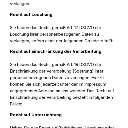
verlangen.
Recht auf Löschung
Sie haben das Recht, gemäß Art. 17 DSGVO die
Löschung Ihrer personenbezogenen Daten zu
verlangen, sofern einer der folgenden Gründe zutrifft:
Recht auf Einschränkung der Verarbeitung
Sie haben das Recht, gemäß Art. 18 DSGVO die
Einschränkung der Verarbeitung (Sperrung) Ihrer
personenbezogenen Daten zu verlangen. Hierzu
können Sie sich jederzeit unter der im Impressum
angegebenen Adresse an uns wenden. Das Recht auf
Einschränkung der Verarbeitung besteht in folgenden
Fällen:
Recht auf Unterrichtung
Haben Sie das Recht auf Berichtigung, Löschung oder