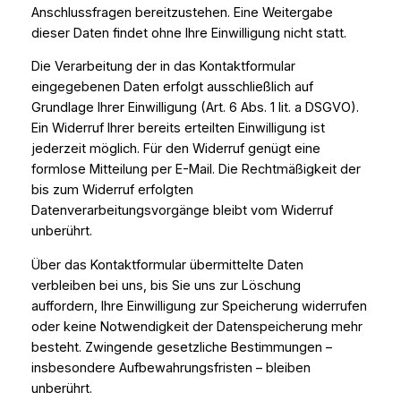
Anschlussfragen bereitzustehen. Eine Weitergabe
dieser Daten findet ohne Ihre Einwilligung nicht statt.
Die Verarbeitung der in das Kontaktformular
eingegebenen Daten erfolgt ausschließlich auf
Grundlage Ihrer Einwilligung (Art. 6 Abs. 1 lit. a DSGVO).
Ein Widerruf Ihrer bereits erteilten Einwilligung ist
jederzeit möglich. Für den Widerruf genügt eine
formlose Mitteilung per E-Mail. Die Rechtmäßigkeit der
bis zum Widerruf erfolgten
Datenverarbeitungsvorgänge bleibt vom Widerruf
unberührt.
Über das Kontaktformular übermittelte Daten
verbleiben bei uns, bis Sie uns zur Löschung
auffordern, Ihre Einwilligung zur Speicherung widerrufen
oder keine Notwendigkeit der Datenspeicherung mehr
besteht. Zwingende gesetzliche Bestimmungen –
insbesondere Aufbewahrungsfristen – bleiben
unberührt.