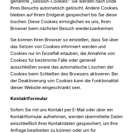
genannte „Session-Cookies”. Sie werden nach Ende
Ihres Besuchs automatisch gelöscht. Andere Cookies
bleiben auf Ihrem Endgerät gespeichert bis Sie diese
löschen. Diese Cookies ermöglichen es uns, Ihren
Browser beim nächsten Besuch wiederzuerkennen.
Sie können Ihren Browser so einstellen, dass Sie über
das Setzen von Cookies informiert werden und
Cookies nur im Einzelfall erlauben, die Annahme von
Cookies für bestimmte Fälle oder generell
ausschließen sowie das automatische Löschen der
Cookies beim Schließen des Browsers aktivieren. Bei
der Deaktivierung von Cookies kann die Funktionalität
dieser Website eingeschränkt sein.
Kontaktformular
Sofern Sie mit uns Kontakt per E-Mail oder über ein
Kontaktformular aufnehmen, werden übermittelte Daten
einschließlich Ihrer Kontaktdaten gespeichert, um Ihre
Anfrage bearbeiten zu können oder um für