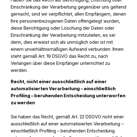
Einschränkung der Verarbeitung gegenüber uns geltend
gemacht, sind wir verpflichtet, allen Empfängern, denen
Ihre personenbezogenen Daten offengelegt wurden,
diese Berichtigung oder Löschung der Daten oder
Einschränkung der Verarbeitung mitzuteilen, es sei
denn, dies erweist sich als unmöglich oder ist mit
einem unverhältnismäßigen Aufwand verbunden. Ihnen
steht gemäß Art. 19 DSGVO das Recht zu, nach
Verlangen über diese Empfänger unterrichtet zu
werden.
Recht, nicht einer ausschließlich auf einer
automatisierten Verarbeitung – einschließlich
Profiling – beruhenden Entscheidung unterworfen
zu werden
Sie haben das Recht, gemäß Art. 22 DSGVO nicht einer
ausschließlich auf einer automatisierten Verarbeitung –
einschließlich Profiling – beruhenden Entscheidung