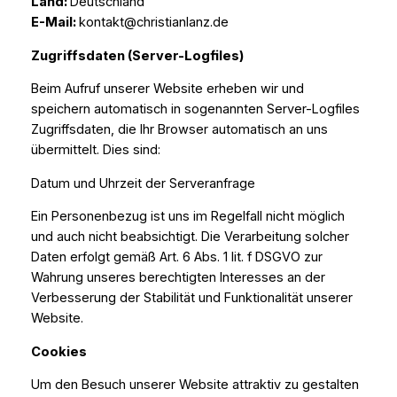
Land:
Deutschland
E-Mail:
kontakt@christianlanz.de
Zugriffsdaten (Server-Logfiles)
Beim Aufruf unserer Website erheben wir und
speichern automatisch in sogenannten Server-Logfiles
Zugriffsdaten, die Ihr Browser automatisch an uns
übermittelt. Dies sind:
Datum und Uhrzeit der Serveranfrage
Ein Personenbezug ist uns im Regelfall nicht möglich
und auch nicht beabsichtigt. Die Verarbeitung solcher
Daten erfolgt gemäß Art. 6 Abs. 1 lit. f DSGVO zur
Wahrung unseres berechtigten Interesses an der
Verbesserung der Stabilität und Funktionalität unserer
Website.
Cookies
Um den Besuch unserer Website attraktiv zu gestalten