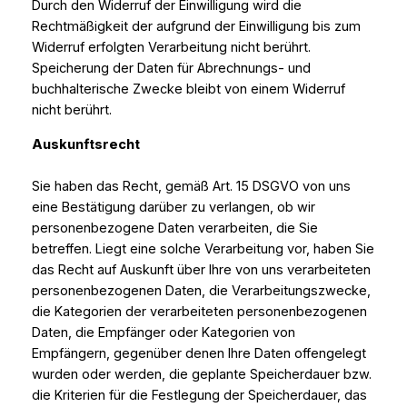
Durch den Widerruf der Einwilligung wird die
Rechtmäßigkeit der aufgrund der Einwilligung bis zum
Widerruf erfolgten Verarbeitung nicht berührt.
Speicherung der Daten für Abrechnungs- und
buchhalterische Zwecke bleibt von einem Widerruf
nicht berührt.
Auskunftsrecht
Sie haben das Recht, gemäß Art. 15 DSGVO von uns
eine Bestätigung darüber zu verlangen, ob wir
personenbezogene Daten verarbeiten, die Sie
betreffen. Liegt eine solche Verarbeitung vor, haben Sie
das Recht auf Auskunft über Ihre von uns verarbeiteten
personenbezogenen Daten, die Verarbeitungszwecke,
die Kategorien der verarbeiteten personenbezogenen
Daten, die Empfänger oder Kategorien von
Empfängern, gegenüber denen Ihre Daten offengelegt
wurden oder werden, die geplante Speicherdauer bzw.
die Kriterien für die Festlegung der Speicherdauer, das