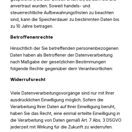
anvertraut wurden. Soweit handels- und
steuerrechtliche Aufbewahrungsfristen zu beachten
sind, kann die Speicherdauer zu bestimmten Daten bis
zu 10 Jahre betragen.
Betroffenenrechte
Hinsichtlich der Sie betreffenden personenbezogenen
Daten haben als Betroffener der Datenverarbeitung
nach Maßgabe der gesetzlichen Bestimmungen
folgende Rechte gegenüber dem Verantwortlichen:
Widerrufsrecht
Viele Datenverarbeitungsvorgänge sind nur mit Ihrer
ausdrücklichen Einwilligung möglich. Sofern die
Verarbeitung Ihrer Daten auf Ihrer Einwilligung beruht,
haben Sie das Recht, eine einmal erteilte Einwilligung in
die Verarbeitung von Daten gemäß Art. 7 Abs. 3 DSGVO
jederzeit mit Wirkung für die Zukunft zu widerrufen.