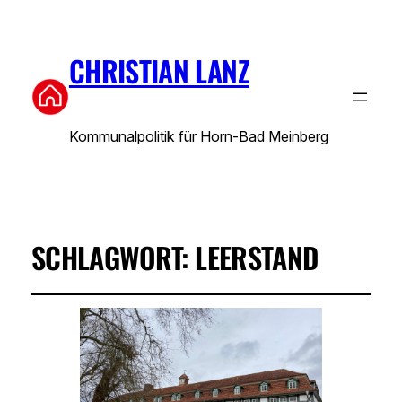
CHRISTIAN LANZ
Kommunalpolitik für Horn-Bad Meinberg
SCHLAGWORT:
LEERSTAND