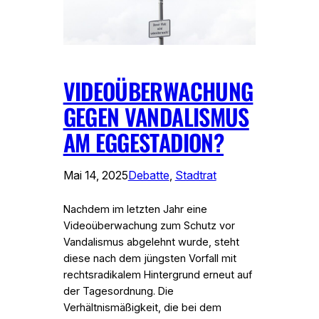
VIDEOÜBERWACHUNG
GEGEN VANDALISMUS
AM EGGESTADION?
Mai 14, 2025
Debatte
, 
Stadtrat
Nachdem im letzten Jahr eine
Videoüberwachung zum Schutz vor
Vandalismus abgelehnt wurde, steht
diese nach dem jüngsten Vorfall mit
rechtsradikalem Hintergrund erneut auf
der Tagesordnung. Die
Verhältnismäßigkeit, die bei dem