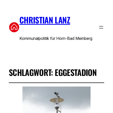
CHRISTIAN LANZ
Kommunalpolitik für Horn-Bad Meinberg
SCHLAGWORT:
EGGESTADION